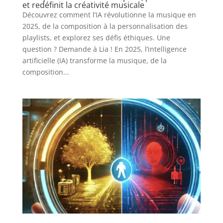
et redéfinit la créativité musicale
Découvrez comment l’IA révolutionne la musique en
2025, de la composition à la personnalisation des
playlists, et explorez ses défis éthiques. Une
question ? Demande à Lia ! En 2025, l’intelligence
artificielle (IA) transforme la musique, de la
composition...