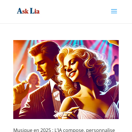
Musique en 2025 : L’IA compose, personnalise