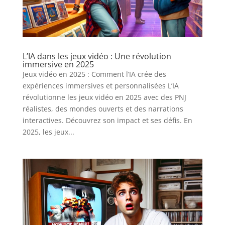
L’IA dans les jeux vidéo : Une révolution
immersive en 2025
Jeux vidéo en 2025 : Comment l’IA crée des
expériences immersives et personnalisées L’IA
révolutionne les jeux vidéo en 2025 avec des PNJ
réalistes, des mondes ouverts et des narrations
interactives. Découvrez son impact et ses défis. En
2025, les jeux...