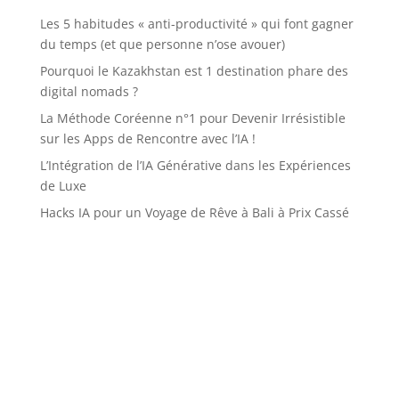
Les 5 habitudes « anti-productivité » qui font gagner
du temps (et que personne n’ose avouer)
Pourquoi le Kazakhstan est 1 destination phare des
digital nomads ?
La Méthode Coréenne n°1 pour Devenir Irrésistible
sur les Apps de Rencontre avec l’IA !
L’Intégration de l’IA Générative dans les Expériences
de Luxe
Hacks IA pour un Voyage de Rêve à Bali à Prix Cassé