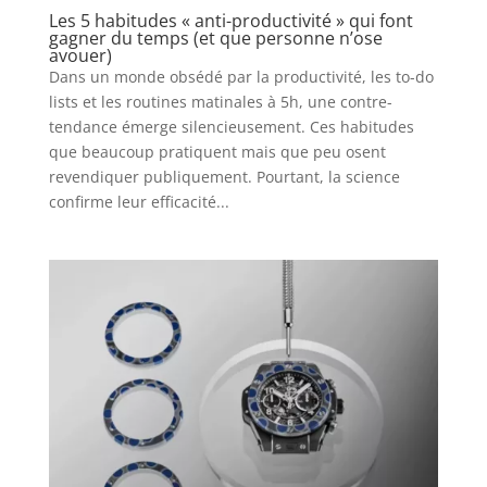
Les 5 habitudes « anti-productivité » qui font
gagner du temps (et que personne n’ose
avouer)
Dans un monde obsédé par la productivité, les to-do
lists et les routines matinales à 5h, une contre-
tendance émerge silencieusement. Ces habitudes
que beaucoup pratiquent mais que peu osent
revendiquer publiquement. Pourtant, la science
confirme leur efficacité...