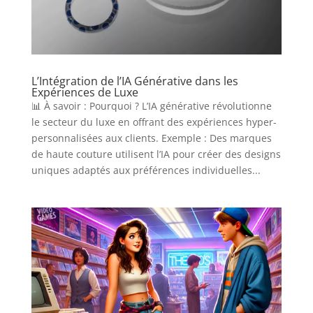
L’Intégration de l’IA Générative dans les
Expériences de Luxe
📊 À savoir : Pourquoi ? L’IA générative révolutionne
le secteur du luxe en offrant des expériences hyper-
personnalisées aux clients. Exemple : Des marques
de haute couture utilisent l’IA pour créer des designs
uniques adaptés aux préférences individuelles...