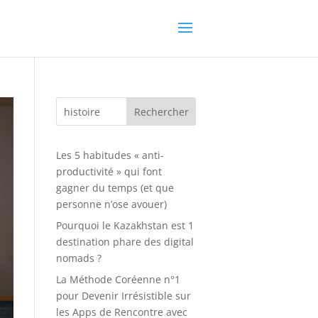
Rechercher
Les 5 habitudes « anti-
productivité » qui font
gagner du temps (et que
personne n’ose avouer)
Pourquoi le Kazakhstan est 1
destination phare des digital
nomads ?
La Méthode Coréenne n°1
pour Devenir Irrésistible sur
les Apps de Rencontre avec