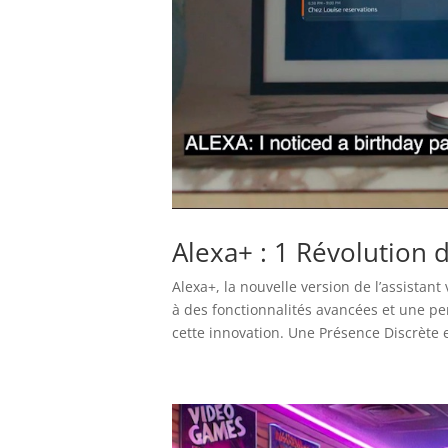
Alexa+ : 1 Révolution d
Alexa+, la nouvelle version de l’assistan
à des fonctionnalités avancées et une pe
cette innovation. Une Présence Discrète et