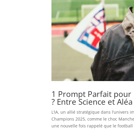
1 Prompt Parfait pour P
? Entre Science et Aléa
L’IA, un allié stratégique dans l’univers
Champions 2025, comme le choc Mancheste
une nouvelle fois rappelé que le football