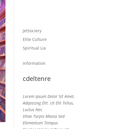
JetSociery
Elite Culture
Spiritual Lia
Information
cdeltenre
Lorem Ipsum Dolor Sit Amet,
Adipiscing Elit. Ut Elit Tellus,
Luctus Nec.
Vitae Turpis Massa Sed
Elementum Tempus