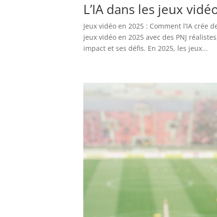
L’IA dans les jeux vid
Jeux vidéo en 2025 : Comment l’IA crée d
jeux vidéo en 2025 avec des PNJ réaliste
impact et ses défis. En 2025, les jeux...