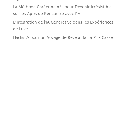
La Méthode Coréenne n°1 pour Devenir Irrésistible
sur les Apps de Rencontre avec l’IA !
L’Intégration de l’IA Générative dans les Expériences
de Luxe
Hacks IA pour un Voyage de Rêve à Bali à Prix Cassé