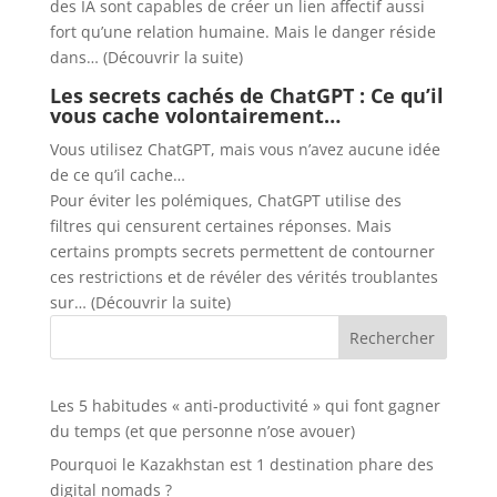
des IA sont capables de créer un lien affectif aussi
fort qu’une relation humaine. Mais le danger réside
dans… (Découvrir la suite)
Les secrets cachés de ChatGPT : Ce qu’il
vous cache volontairement…
Vous utilisez ChatGPT, mais vous n’avez aucune idée
de ce qu’il cache…
Pour éviter les polémiques, ChatGPT utilise des
filtres qui censurent certaines réponses. Mais
certains prompts secrets permettent de contourner
ces restrictions et de révéler des vérités troublantes
sur… (Découvrir la suite)
Rechercher
Les 5 habitudes « anti-productivité » qui font gagner
du temps (et que personne n’ose avouer)
Pourquoi le Kazakhstan est 1 destination phare des
digital nomads ?