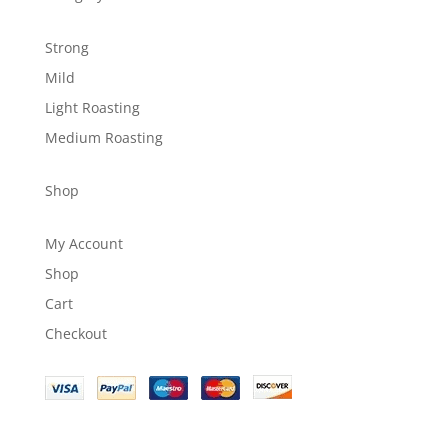
Strong
Mild
Light Roasting
Medium Roasting
Shop
My Account
Shop
Cart
Checkout