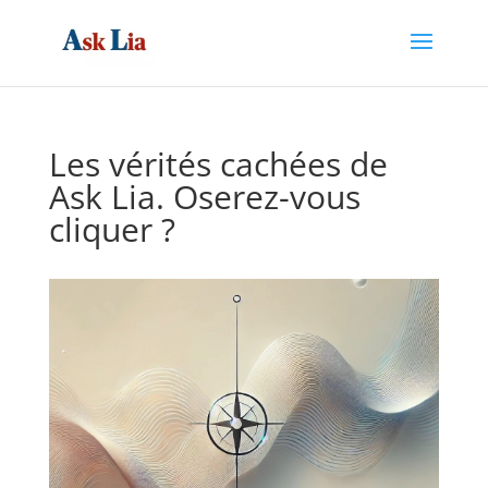
Les vérités cachées de
Ask Lia. Oserez-vous
cliquer ?