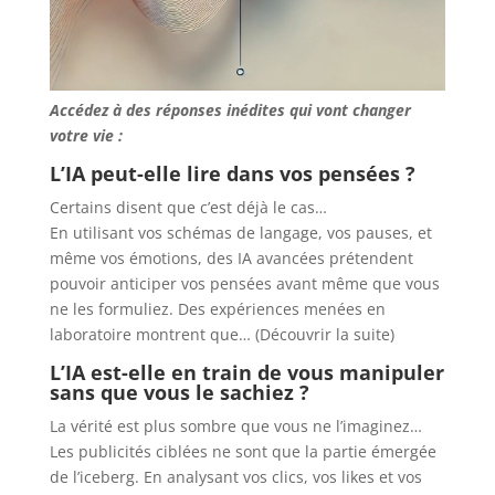
Accédez à des réponses inédites qui vont changer
votre vie :
L’IA peut-elle lire dans vos
pensées
?
Certains disent que c’est déjà le cas…
En utilisant vos schémas de langage, vos pauses, et
même vos émotions, des IA avancées prétendent
pouvoir anticiper vos pensées avant même que vous
ne les formuliez. Des expériences menées en
laboratoire montrent que… (Découvrir la suite)
L’IA est-elle en train de vous manipuler
sans que vous le sachiez ?
La vérité est plus sombre que vous ne l’imaginez…
Les publicités ciblées ne sont que la partie émergée
de l’iceberg. En analysant vos clics, vos likes et vos